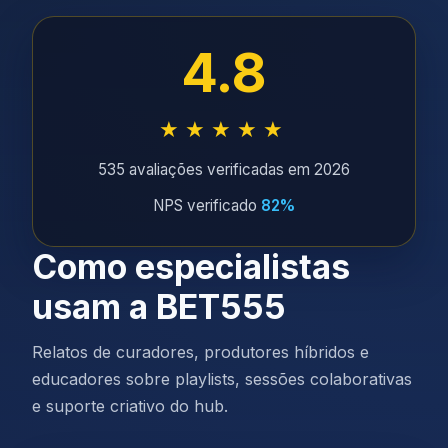
4.8
★★★★★
535 avaliações verificadas em 2026
NPS verificado
82%
Como especialistas
usam a BET555
Relatos de curadores, produtores híbridos e
educadores sobre playlists, sessões colaborativas
e suporte criativo do hub.