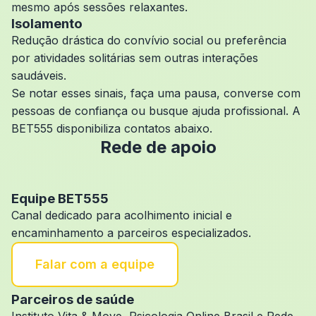
mesmo após sessões relaxantes.
Isolamento
Redução drástica do convívio social ou preferência
por atividades solitárias sem outras interações
saudáveis.
Se notar esses sinais, faça uma pausa, converse com
pessoas de confiança ou busque ajuda profissional. A
BET555 disponibiliza contatos abaixo.
Rede de apoio
Equipe BET555
Canal dedicado para acolhimento inicial e
encaminhamento a parceiros especializados.
Falar com a equipe
Parceiros de saúde