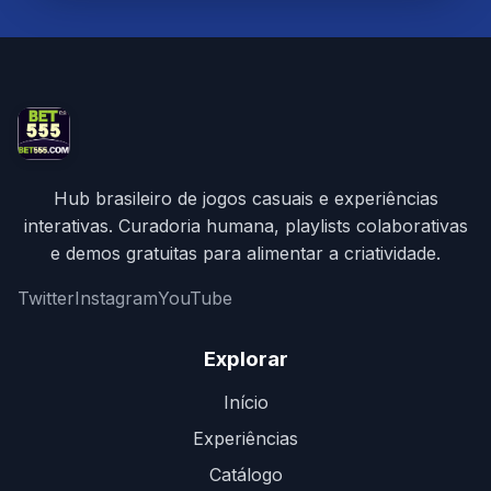
Hub brasileiro de jogos casuais e experiências
interativas. Curadoria humana, playlists colaborativas
e demos gratuitas para alimentar a criatividade.
Twitter
Instagram
YouTube
Explorar
Início
Experiências
Catálogo