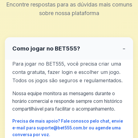
Encontre respostas para as dúvidas mais comuns
sobre nossa plataforma
Como jogar no BET555?
−
Para jogar no BET555, você precisa criar uma
conta gratuita, fazer login e escolher um jogo.
Todos os jogos são seguros e regulamentados.
Nossa equipe monitora as mensagens durante o
horário comercial e responde sempre com histórico
compartilhável para facilitar o acompanhamento.
Precisa de mais apoio? Fale conosco pelo chat, envie
e-mail para suporte@bet555.com.br ou agende uma
conversa por voz.