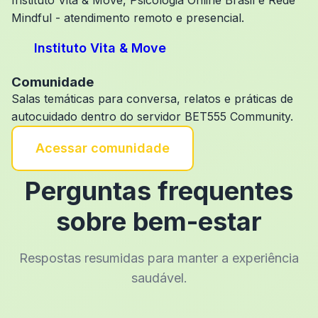
Instituto Vita & Move, Psicologia Online Brasil e Rede
Mindful - atendimento remoto e presencial.
Instituto Vita & Move
Comunidade
Salas temáticas para conversa, relatos e práticas de
autocuidado dentro do servidor BET555 Community.
Acessar comunidade
Perguntas frequentes
sobre bem-estar
Respostas resumidas para manter a experiência
saudável.