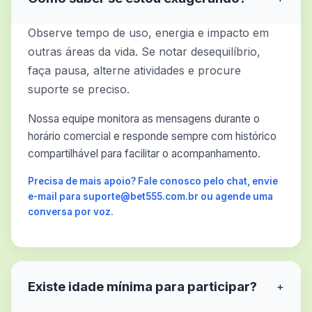
Observe tempo de uso, energia e impacto em
outras áreas da vida. Se notar desequilíbrio,
faça pausa, alterne atividades e procure
suporte se preciso.
Nossa equipe monitora as mensagens durante o
horário comercial e responde sempre com histórico
compartilhável para facilitar o acompanhamento.
Precisa de mais apoio? Fale conosco pelo chat, envie
e-mail para suporte@bet555.com.br ou agende uma
conversa por voz.
Existe idade mínima para participar?
+