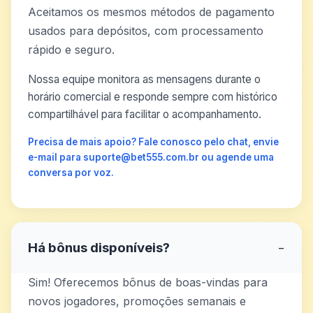
Aceitamos os mesmos métodos de pagamento
usados para depósitos, com processamento
rápido e seguro.
Nossa equipe monitora as mensagens durante o
horário comercial e responde sempre com histórico
compartilhável para facilitar o acompanhamento.
Precisa de mais apoio? Fale conosco pelo chat, envie
e-mail para suporte@bet555.com.br ou agende uma
conversa por voz.
Há bônus disponíveis?
−
Sim! Oferecemos bônus de boas-vindas para
novos jogadores, promoções semanais e