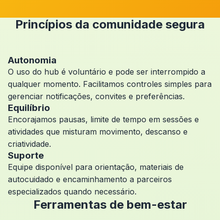
Princípios da comunidade segura
Autonomia
O uso do hub é voluntário e pode ser interrompido a
qualquer momento. Facilitamos controles simples para
gerenciar notificações, convites e preferências.
Equilíbrio
Encorajamos pausas, limite de tempo em sessões e
atividades que misturam movimento, descanso e
criatividade.
Suporte
Equipe disponível para orientação, materiais de
autocuidado e encaminhamento a parceiros
especializados quando necessário.
Ferramentas de bem-estar