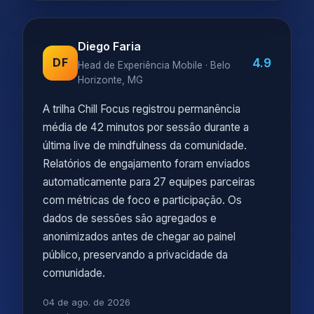
Diego Faria
4.9
DF
Head de Experiência Mobile · Belo
Horizonte, MG
A trilha Chill Focus registrou permanência
média de 42 minutos por sessão durante a
última live de mindfulness da comunidade.
Relatórios de engajamento foram enviados
automaticamente para 27 equipes parceiras
com métricas de foco e participação. Os
dados de sessões são agregados e
anonimizados antes de chegar ao painel
público, preservando a privacidade da
comunidade.
04 de ago. de 2026