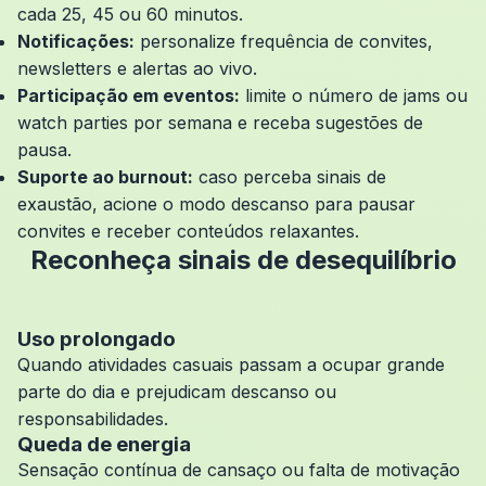
cada 25, 45 ou 60 minutos.
Notificações:
personalize frequência de convites,
newsletters e alertas ao vivo.
Participação em eventos:
limite o número de jams ou
watch parties por semana e receba sugestões de
pausa.
Suporte ao burnout:
caso perceba sinais de
exaustão, acione o modo descanso para pausar
convites e receber conteúdos relaxantes.
Reconheça sinais de desequilíbrio
Uso prolongado
Quando atividades casuais passam a ocupar grande
parte do dia e prejudicam descanso ou
responsabilidades.
Queda de energia
Sensação contínua de cansaço ou falta de motivação