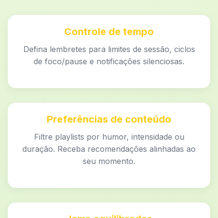
Controle de tempo
Defina lembretes para limites de sessão, ciclos
de foco/pause e notificações silenciosas.
Preferências de conteúdo
Filtre playlists por humor, intensidade ou
duração. Receba recomendações alinhadas ao
seu momento.