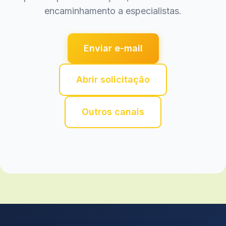
encaminhamento a especialistas.
Enviar e-mail
Abrir solicitação
Outros canais