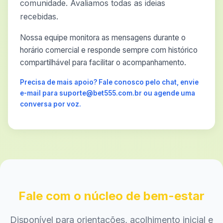
comunidade. Avaliamos todas as ideias
recebidas.
Nossa equipe monitora as mensagens durante o
horário comercial e responde sempre com histórico
compartilhável para facilitar o acompanhamento.
Precisa de mais apoio? Fale conosco pelo chat, envie
e-mail para suporte@bet555.com.br ou agende uma
conversa por voz.
Fale com o núcleo de bem-estar
Disponível para orientações, acolhimento inicial e