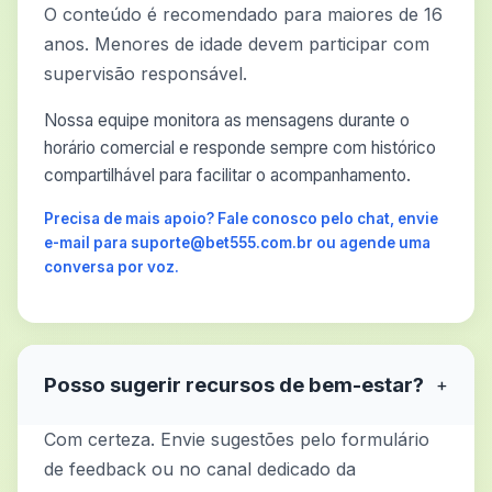
O conteúdo é recomendado para maiores de 16
anos. Menores de idade devem participar com
supervisão responsável.
Nossa equipe monitora as mensagens durante o
horário comercial e responde sempre com histórico
compartilhável para facilitar o acompanhamento.
Precisa de mais apoio? Fale conosco pelo chat, envie
e-mail para suporte@bet555.com.br ou agende uma
conversa por voz.
Posso sugerir recursos de bem-estar?
+
Com certeza. Envie sugestões pelo formulário
de feedback ou no canal dedicado da