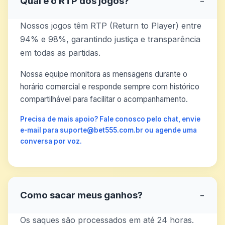
Qual é o RTP dos jogos?
−
Nossos jogos têm RTP (Return to Player) entre
94% e 98%, garantindo justiça e transparência
em todas as partidas.
Nossa equipe monitora as mensagens durante o
horário comercial e responde sempre com histórico
compartilhável para facilitar o acompanhamento.
Precisa de mais apoio? Fale conosco pelo chat, envie
e-mail para suporte@bet555.com.br ou agende uma
conversa por voz.
Como sacar meus ganhos?
−
Os saques são processados em até 24 horas.