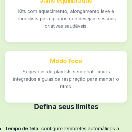
Jams equilibradas
Kits com aquecimento, alongamento leve e
checklists para grupos que desejam sessões
criativas saudáveis.
Modo foco
Sugestões de playlists sem chat, timers
integrados e guias de respiração para manter o
ritmo.
Defina seus limites
Tempo de tela:
configure lembretes automáticos a