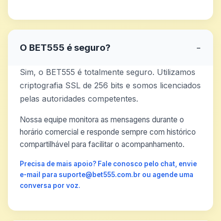
O BET555 é seguro?
−
Sim, o BET555 é totalmente seguro. Utilizamos
criptografia SSL de 256 bits e somos licenciados
pelas autoridades competentes.
Nossa equipe monitora as mensagens durante o
horário comercial e responde sempre com histórico
compartilhável para facilitar o acompanhamento.
Precisa de mais apoio? Fale conosco pelo chat, envie
e-mail para suporte@bet555.com.br ou agende uma
conversa por voz.