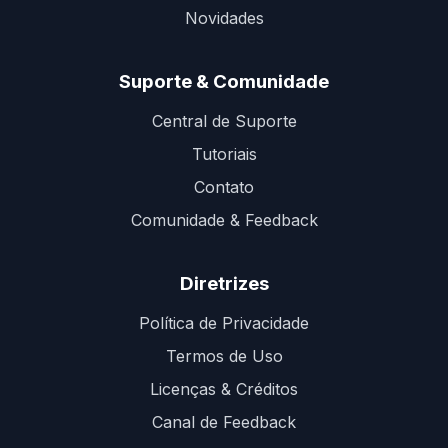
Novidades
Suporte & Comunidade
Central de Suporte
Tutoriais
Contato
Comunidade & Feedback
Diretrizes
Política de Privacidade
Termos de Uso
Licenças & Créditos
Canal de Feedback