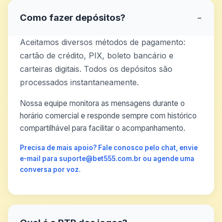
Como fazer depósitos?
−
Aceitamos diversos métodos de pagamento:
cartão de crédito, PIX, boleto bancário e
carteiras digitais. Todos os depósitos são
processados instantaneamente.
Nossa equipe monitora as mensagens durante o
horário comercial e responde sempre com histórico
compartilhável para facilitar o acompanhamento.
Precisa de mais apoio? Fale conosco pelo chat, envie
e-mail para suporte@bet555.com.br ou agende uma
conversa por voz.