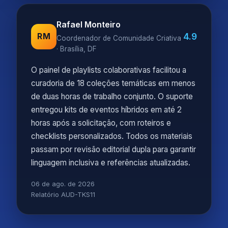
Rafael Monteiro
4.9
RM
Coordenador de Comunidade Criativa
· Brasília, DF
O painel de playlists colaborativas facilitou a
curadoria de 18 coleções temáticas em menos
de duas horas de trabalho conjunto. O suporte
entregou kits de eventos híbridos em até 2
horas após a solicitação, com roteiros e
checklists personalizados. Todos os materiais
passam por revisão editorial dupla para garantir
linguagem inclusiva e referências atualizadas.
06 de ago. de 2026
Relatório AUD-TKS11