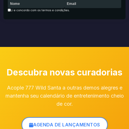
Li e concordo com os termos e condições.
Descubra novas curadorias
Acople 777 Wild Santa a outras demos alegres e
mantenha seu calendário de entretenimento cheio
de cor.
AGENDA DE LANÇAMENTOS