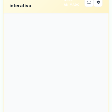
ANIMADO
interativa