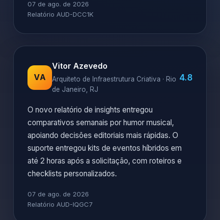
07 de ago. de 2026
Relatório AUD-DCC1K
Vitor Azevedo
4.8
VA
Arquiteto de Infraestrutura Criativa · Rio
de Janeiro, RJ
O novo relatório de insights entregou
comparativos semanais por humor musical,
apoiando decisões editoriais mais rápidas. O
suporte entregou kits de eventos híbridos em
até 2 horas após a solicitação, com roteiros e
checklists personalizados.
07 de ago. de 2026
Relatório AUD-IQGC7