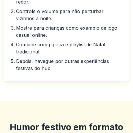
redor.
Controle o volume para não perturbar
vizinhos à noite.
Mostre para crianças como exemplo de jogo
casual online.
Combine com pipoca e playlist de Natal
tradicional.
Depois, navegue por outras experiências
festivas do hub.
Humor festivo em formato