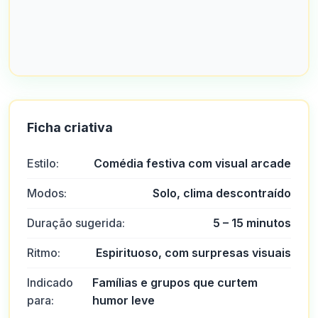
Ficha criativa
Estilo:
Comédia festiva com visual arcade
Modos:
Solo, clima descontraído
Duração sugerida:
5 – 15 minutos
Ritmo:
Espirituoso, com surpresas visuais
Indicado
Famílias e grupos que curtem
para:
humor leve