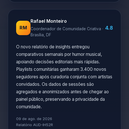
Rafael Monteiro
4.8
RM
Coordenador de Comunidade Criativa ·
Brasília, DF
O novo relatório de insights entregou
comparativos semanais por humor musical,
apoiando decisões editoriais mais rápidas.
Playlists comunitárias ganharam 3.400 novos
seguidores após curadoria conjunta com artistas
convidados. Os dados de sessões são
agregados e anonimizados antes de chegar ao
painel público, preservando a privacidade da
comunidade.
09 de ago. de 2026
Relatório AUD-IH52R