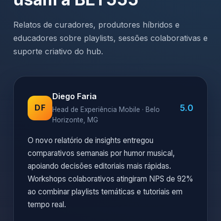
Relatos de curadores, produtores híbridos e
educadores sobre playlists, sessões colaborativas e
suporte criativo do hub.
Diego Faria
5.0
DF
Head de Experiência Mobile · Belo
Horizonte, MG
O novo relatório de insights entregou
comparativos semanais por humor musical,
apoiando decisões editoriais mais rápidas.
Workshops colaborativos atingiram NPS de 92%
ao combinar playlists temáticas e tutoriais em
tempo real.