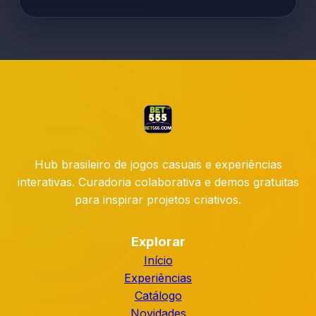
Hub brasileiro de jogos casuais e experiências
interativas. Curadoria colaborativa e demos gratuitas
para inspirar projetos criativos.
Explorar
Início
Experiências
Catálogo
Novidades