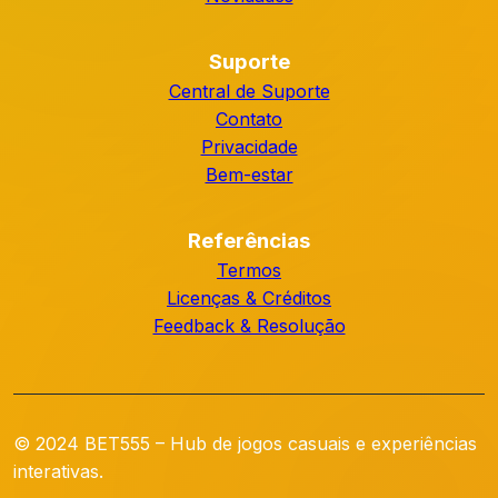
Suporte
Central de Suporte
Contato
Privacidade
Bem-estar
Referências
Termos
Licenças & Créditos
Feedback & Resolução
© 2024 BET555 – Hub de jogos casuais e experiências
interativas.