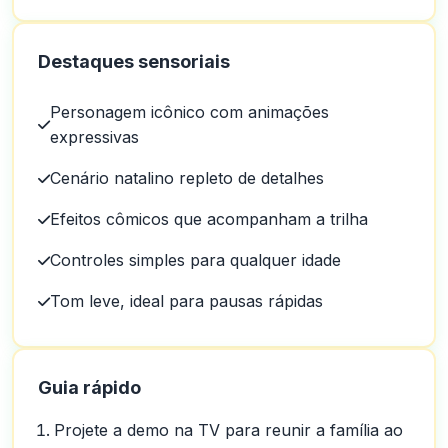
Destaques sensoriais
Personagem icônico com animações
expressivas
Cenário natalino repleto de detalhes
Efeitos cômicos que acompanham a trilha
Controles simples para qualquer idade
Tom leve, ideal para pausas rápidas
Guia rápido
Projete a demo na TV para reunir a família ao