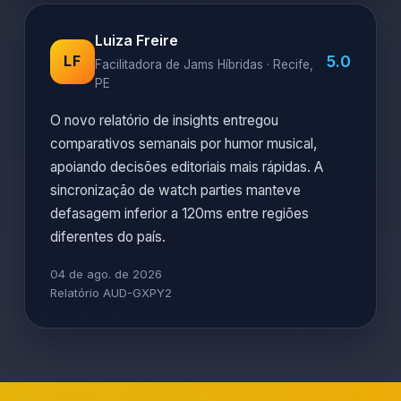
Luiza Freire
5.0
LF
Facilitadora de Jams Híbridas · Recife,
PE
O novo relatório de insights entregou
comparativos semanais por humor musical,
apoiando decisões editoriais mais rápidas. A
sincronização de watch parties manteve
defasagem inferior a 120ms entre regiões
diferentes do país.
04 de ago. de 2026
Relatório AUD-GXPY2