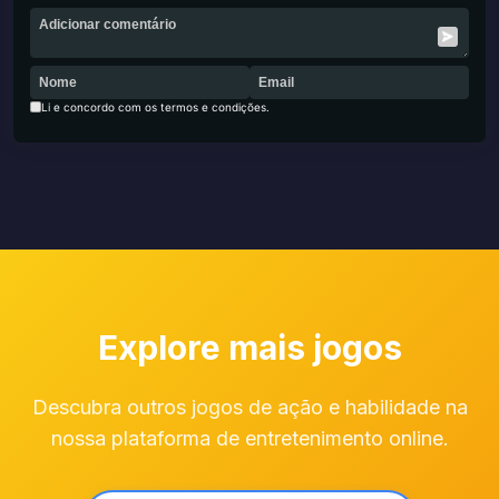
Li e concordo com os termos e condições.
Explore mais jogos
Descubra outros jogos de ação e habilidade na
nossa plataforma de entretenimento online.