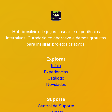
Hub brasileiro de jogos casuais e experiências
interativas. Curadoria colaborativa e demos gratuitas
para inspirar projetos criativos.
Explorar
Início
Experiências
Catálogo
Novidades
Suporte
Central de Suporte