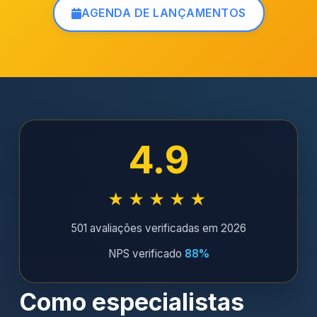
AGENDA DE LANÇAMENTOS
4.9
★★★★★
501 avaliações verificadas em 2026
NPS verificado
88%
Como especialistas