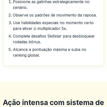
Posicione as galinhas estrategicamente no
cenário.
Observe os padrões de movimento da raposa.
Use habilidades especiais no momento certo
para ativar o multiplicador 5x.
Complete desafios Skillstar para desbloquear
rodadas bônus.
Alcance a pontuação máxima e suba no
ranking global.
Ação intensa com sistema de