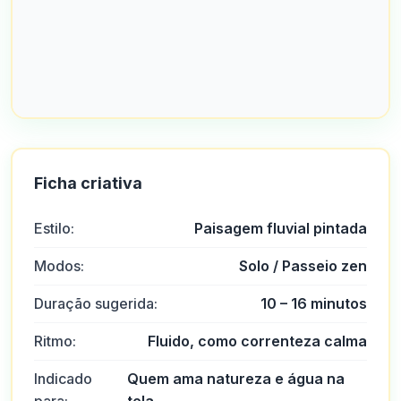
Ficha criativa
Estilo:
Paisagem fluvial pintada
Modos:
Solo / Passeio zen
Duração sugerida:
10 – 16 minutos
Ritmo:
Fluido, como correnteza calma
Indicado
Quem ama natureza e água na