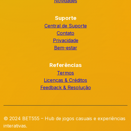
Novidades
Suporte
Central de Suporte
Contato
Privacidade
Bem-estar
Referências
Termos
Licenças & Créditos
Feedback & Resolução
© 2024 BET555 – Hub de jogos casuais e experiências
interativas.