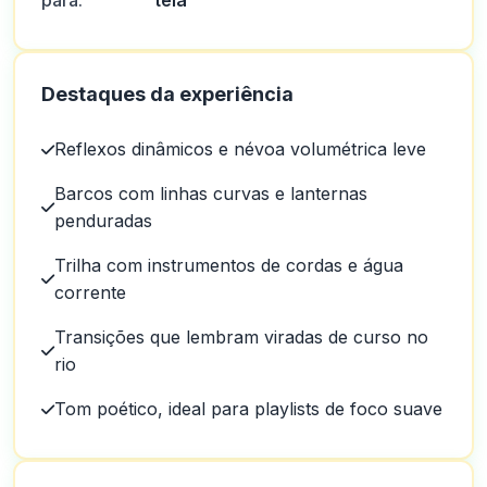
para:
tela
Destaques da experiência
Reflexos dinâmicos e névoa volumétrica leve
Barcos com linhas curvas e lanternas
penduradas
Trilha com instrumentos de cordas e água
corrente
Transições que lembram viradas de curso no
rio
Tom poético, ideal para playlists de foco suave