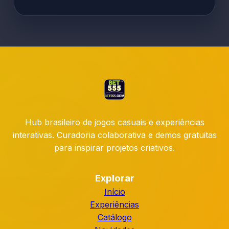
Hub brasileiro de jogos casuais e experiências
interativas. Curadoria colaborativa e demos gratuitas
para inspirar projetos criativos.
Explorar
Início
Experiências
Catálogo