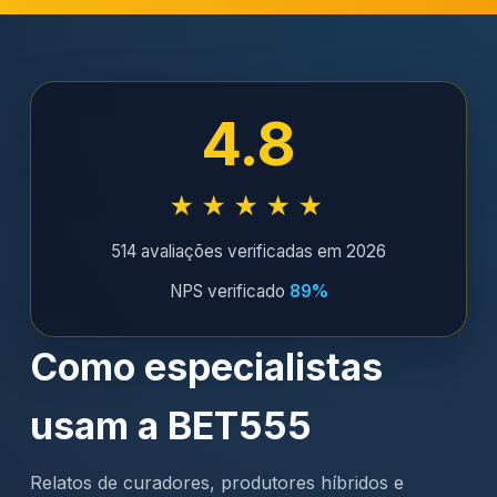
4.8
★★★★★
514 avaliações verificadas em 2026
NPS verificado
89%
Como especialistas
usam a BET555
Relatos de curadores, produtores híbridos e