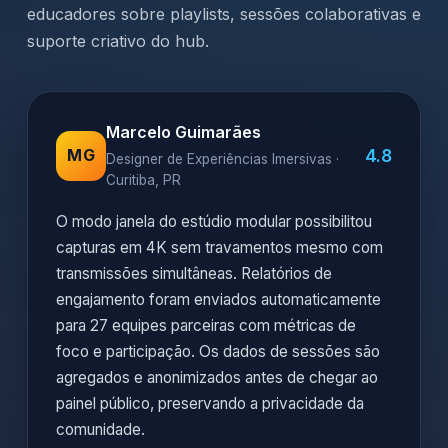
educadores sobre playlists, sessões colaborativas e
suporte criativo do hub.
Marcelo Guimarães
4.8
MG
Designer de Experiências Imersivas ·
Curitiba, PR
O modo janela do estúdio modular possibilitou
capturas em 4K sem travamentos mesmo com
transmissões simultâneas. Relatórios de
engajamento foram enviados automaticamente
para 27 equipes parceiras com métricas de
foco e participação. Os dados de sessões são
agregados e anonimizados antes de chegar ao
painel público, preservando a privacidade da
comunidade.