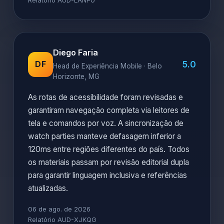
Relatório AUD-LANP0
Diego Faria
5.0
DF
Head de Experiência Mobile · Belo
Horizonte, MG
As rotas de acessibilidade foram revisadas e
garantiram navegação completa via leitores de
tela e comandos por voz. A sincronização de
watch parties manteve defasagem inferior a
120ms entre regiões diferentes do país. Todos
os materiais passam por revisão editorial dupla
para garantir linguagem inclusiva e referências
atualizadas.
06 de ago. de 2026
Relatório AUD-XJKQG