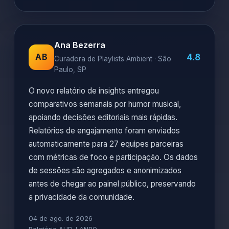
Ana Bezerra
4.8
AB
Curadora de Playlists Ambient · São
Paulo, SP
O novo relatório de insights entregou
comparativos semanais por humor musical,
apoiando decisões editoriais mais rápidas.
Relatórios de engajamento foram enviados
automaticamente para 27 equipes parceiras
com métricas de foco e participação. Os dados
de sessões são agregados e anonimizados
antes de chegar ao painel público, preservando
a privacidade da comunidade.
04 de ago. de 2026