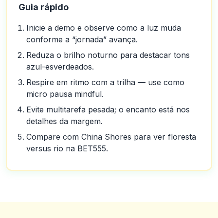
Guia rápido
Inicie a demo e observe como a luz muda
conforme a “jornada” avança.
Reduza o brilho noturno para destacar tons
azul-esverdeados.
Respire em ritmo com a trilha — use como
micro pausa mindful.
Evite multitarefa pesada; o encanto está nos
detalhes da margem.
Compare com China Shores para ver floresta
versus rio na BET555.