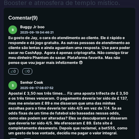
Booster e atmosfera de templo místico.
2025-09-23 03:26:51
Retirado recebido, mas depois de US $ 80 ganhando muito lento
0
0
Comentar
(
9
)
Buggy Jr boo
B
2025-09-19 04:46:21
Eu gosto de Jay, o cara do atendimento ao cliente. Ele é rápido e
responde e dá jogo gratuito. As outras pessoas de atendimento ao
cliente são lentas e ainda aguardam uma resposta. Use para poder
sacar no CashApp. Agora é apenas criptografia. Não consigo tirar
meu dinheiro Phantom de sacar. Plataforma favorita. Mas não
pense que vou jogar mais infelizmente 😞
0
0
Senhor Cook
S
2025-09-17 08:07:52
Apostei £ 3,50 nos três times... Fiz uma aposta trifecta de £ 3,50
e os três times venceram. O pagamento deveria ter sido de £ 137,
mas me enviaram £ 89 e me disseram que uma das minhas
escolhas para o time deveria ter sido 4/5 em vez de 7/4. Se as
odds fixas de um time de futebol são baseadas nessas odds,
como elas podem ser alteradas? Eles se desculparam e disseram
que deveria ter sido 4/5. Me ofereceram £ 89. Este site é
completamente desonesto. Depois que reclamei, a bet555, como
um gesto de boa vontade, decidiu me pagar o valor integral.