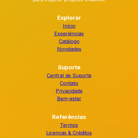
Explorar
Início
Experiências
Catálogo
Novidades
Suporte
Central de Suporte
Contato
Privacidade
Bem-estar
Referências
Termos
Licenças & Créditos