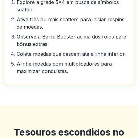
Explore a grade 5×4 em busca de símbolos
scatter.
Ative três ou mais scatters para iniciar respins
de moedas.
Observe a Barra Booster acima dos rolos para
bônus extras.
Colete moedas que descem até a linha inferior.
Alinhe moedas com multiplicadores para
maximizar conquistas.
Tesouros escondidos no