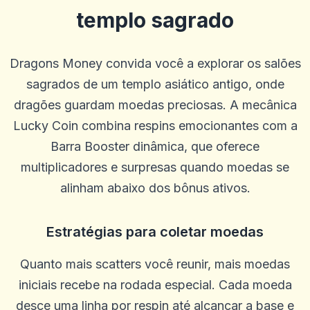
templo sagrado
Dragons Money convida você a explorar os salões
sagrados de um templo asiático antigo, onde
Denzel Smith
D
dragões guardam moedas preciosas. A mecânica
2025-10-22 03:17:19
Equipe de suporte útil. Bônus decentes. A IU ao vivo e geral é um
Lucky Coin combina respins emocionantes com a
pouco ruim e eles poderiam oferecer mais linhas e opções de
acumulação.
Barra Booster dinâmica, que oferece
0
0
multiplicadores e surpresas quando moedas se
Casey Ford
alinham abaixo dos bônus ativos.
C
2025-10-15 07:14:12
Meu gerente de conta, Graham, foi ótimo e me trouxe de volta ao
jogo.
Estratégias para coletar moedas
0
0
Caztro Comptoon
Quanto mais scatters você reunir, mais moedas
C
2025-10-03 11:10:46
iniciais recebe na rodada especial. Cada moeda
Bom lugar honesto muitos giros grátis eles te pegaram
desce uma linha por respin até alcançar a base e
0
0