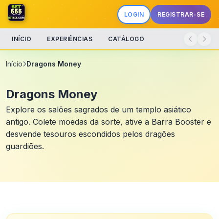
LOGIN
REGISTRAR-SE
INÍCIO
EXPERIÊNCIAS
CATÁLOGO
Início
Dragons Money
Dragons Money
Explore os salões sagrados de um templo asiático
antigo. Colete moedas da sorte, ative a Barra Booster e
desvende tesouros escondidos pelos dragões
guardiões.