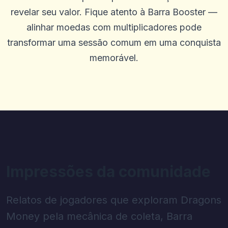
revelar seu valor. Fique atento à Barra Booster —
Ostha Meo
O
2025-10-01 07:09:58
alinhar moedas com multiplicadores pode
Bom site!
transformar uma sessão comum em uma conquista
0
0
memorável.
Ella
E
2025-09-29 00:46:41
Classificações úteis e resumos de bônus, mas algumas revisões
parecem genéricas e perdem os prós/contras reais. Adicione
T&CS mais claro ao lado de cada oferta e atualize as datas de
maneira mais visível. Site decente que pode ser ótimo com
detalhes mais apertados.
0
0
Piotr Szwajkowski
P
2025-09-25 03:45:19
Bom, porque não há pagamentos e pagamentos são úteis, isso
Impressões da comunidade
acontece em momentos difíceis de fraqueza e tira a cabeça e se
afasta dos problemas cotidianos e John tornará seu tempo livre
mais agradável
Relatos de jogadores que exploram Dragons
0
0
Money pela mecânica de coleta, Barra
Dear World
D