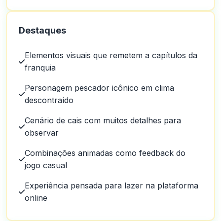
Destaques
Elementos visuais que remetem a capítulos da
franquia
Personagem pescador icônico em clima
descontraído
Cenário de cais com muitos detalhes para
observar
Combinações animadas como feedback do
jogo casual
Experiência pensada para lazer na plataforma
online