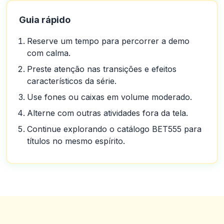
Guia rápido
Reserve um tempo para percorrer a demo
com calma.
Preste atenção nas transições e efeitos
característicos da série.
Use fones ou caixas em volume moderado.
Alterne com outras atividades fora da tela.
Continue explorando o catálogo BET555 para
títulos no mesmo espírito.