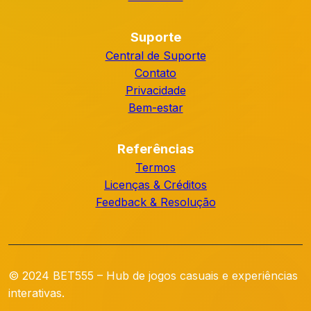
Suporte
Central de Suporte
Contato
Privacidade
Bem-estar
Referências
Termos
Licenças & Créditos
Feedback & Resolução
© 2024 BET555 – Hub de jogos casuais e experiências
interativas.