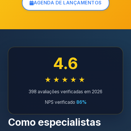
AGENDA DE LANÇAMENTOS
4.6
★★★★★
398 avaliações verificadas em 2026
NPS verificado
86%
Como especialistas