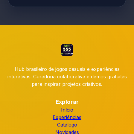
Hub brasileiro de jogos casuais e experiências
interativas. Curadoria colaborativa e demos gratuitas
para inspirar projetos criativos.
Explorar
Início
Experiências
Catálogo
Novidades