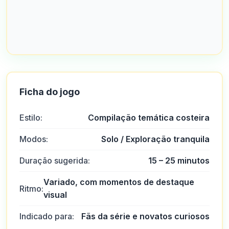
Ficha do jogo
Estilo:
Compilação temática costeira
Modos:
Solo / Exploração tranquila
Duração sugerida:
15 – 25 minutos
Variado, com momentos de destaque
Ritmo:
visual
Indicado para:
Fãs da série e novatos curiosos