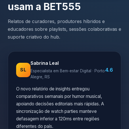
usam a BET555
Relatos de curadores, produtores híbridos e
educadores sobre playlists, sessões colaborativas e
suporte criativo do hub.
Sabrina Leal
4.6
SL
Especialista em Bem-estar Digital · Porto
Alegre, RS
O novo relatório de insights entregou
comparativos semanais por humor musical,
apoiando decisões editoriais mais rápidas. A
sincronização de watch parties manteve
defasagem inferior a 120ms entre regiões
diferentes do país.