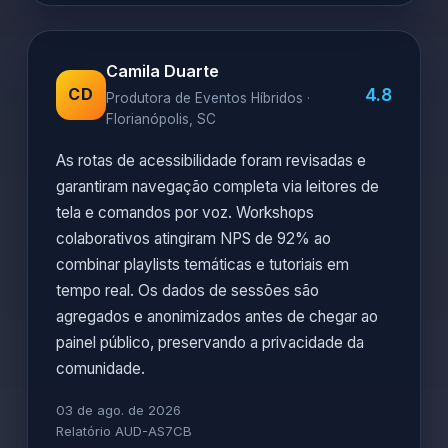
Camila Duarte
4.8
CD
Produtora de Eventos Híbridos ·
Florianópolis, SC
As rotas de acessibilidade foram revisadas e
garantiram navegação completa via leitores de
tela e comandos por voz. Workshops
colaborativos atingiram NPS de 92% ao
combinar playlists temáticas e tutoriais em
tempo real. Os dados de sessões são
agregados e anonimizados antes de chegar ao
painel público, preservando a privacidade da
comunidade.
03 de ago. de 2026
Relatório AUD-AS7CB