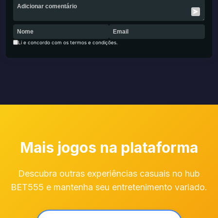
Li e concordo com os termos e condições.
Mais jogos na plataforma
Descubra outras experiências casuais no hub
BET555 e mantenha seu entretenimento variado.