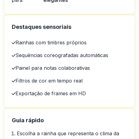
para:
elegantes
Destaques sensoriais
Rainhas com timbres próprios
Sequências coreografadas automáticas
Painel para notas colaborativas
Filtros de cor em tempo real
Exportação de frames em HD
Guia rápido
Escolha a rainha que representa o clima da