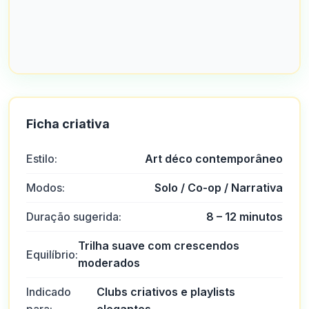
Ficha criativa
Estilo:
Art déco contemporâneo
Modos:
Solo / Co-op / Narrativa
Duração sugerida:
8 – 12 minutos
Trilha suave com crescendos
Equilíbrio:
moderados
Indicado
Clubs criativos e playlists