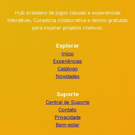
Hub brasileiro de jogos casuais e experiências
interativas. Curadoria colaborativa e demos gratuitas
para inspirar projetos criativos.
Explorar
Início
Experiências
Catálogo
Novidades
Suporte
Central de Suporte
Contato
Privacidade
Bem-estar