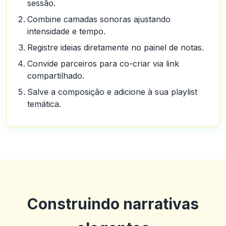
sessão.
Combine camadas sonoras ajustando
intensidade e tempo.
Registre ideias diretamente no painel de notas.
Convide parceiros para co-criar via link
compartilhado.
Salve a composição e adicione à sua playlist
temática.
Construindo narrativas