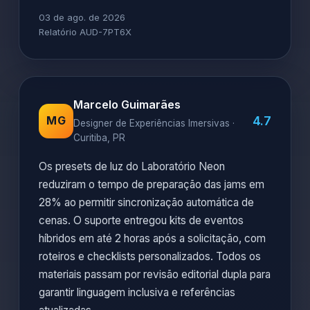
03 de ago. de 2026
Relatório AUD-7PT6X
Marcelo Guimarães
4.7
MG
Designer de Experiências Imersivas ·
Curitiba, PR
Os presets de luz do Laboratório Neon
reduziram o tempo de preparação das jams em
28% ao permitir sincronização automática de
cenas. O suporte entregou kits de eventos
híbridos em até 2 horas após a solicitação, com
roteiros e checklists personalizados. Todos os
materiais passam por revisão editorial dupla para
garantir linguagem inclusiva e referências