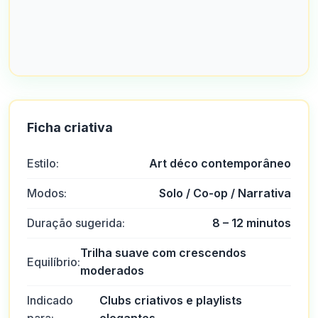
Ficha criativa
Estilo:
Art déco contemporâneo
Modos:
Solo / Co-op / Narrativa
Duração sugerida:
8 – 12 minutos
Trilha suave com crescendos
Equilíbrio:
moderados
Indicado
Clubs criativos e playlists