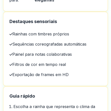
para:
elegantes
Destaques sensoriais
Rainhas com timbres próprios
Sequências coreografadas automáticas
Painel para notas colaborativas
Filtros de cor em tempo real
Exportação de frames em HD
Guia rápido
Escolha a rainha que representa o clima da