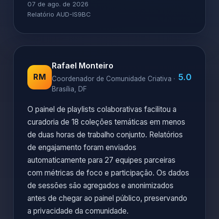
07 de ago. de 2026
Relatório AUD-IS9BC
Rafael Monteiro
5.0
RM
Coordenador de Comunidade Criativa ·
Brasília, DF
O painel de playlists colaborativas facilitou a
curadoria de 18 coleções temáticas em menos
de duas horas de trabalho conjunto. Relatórios
de engajamento foram enviados
automaticamente para 27 equipes parceiras
com métricas de foco e participação. Os dados
de sessões são agregados e anonimizados
antes de chegar ao painel público, preservando
a privacidade da comunidade.