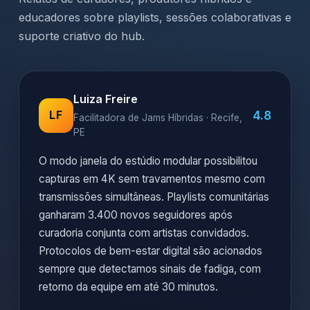
educadores sobre playlists, sessões colaborativas e
suporte criativo do hub.
Luiza Freire
4.8
LF
Facilitadora de Jams Híbridas · Recife,
PE
O modo janela do estúdio modular possibilitou
capturas em 4K sem travamentos mesmo com
transmissões simultâneas. Playlists comunitárias
ganharam 3.400 novos seguidores após
curadoria conjunta com artistas convidados.
Protocolos de bem-estar digital são acionados
sempre que detectamos sinais de fadiga, com
retorno da equipe em até 30 minutos.