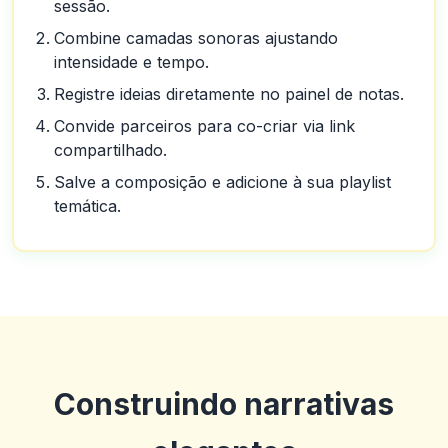
sessão.
Combine camadas sonoras ajustando
intensidade e tempo.
Registre ideias diretamente no painel de notas.
Convide parceiros para co-criar via link
compartilhado.
Salve a composição e adicione à sua playlist
temática.
Construindo narrativas