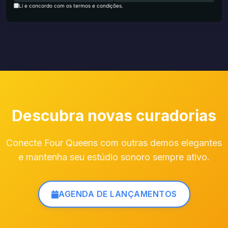
Li e concordo com os termos e condições.
Descubra novas curadorias
Conecte Four Queens com outras demos elegantes
e mantenha seu estúdio sonoro sempre ativo.
AGENDA DE LANÇAMENTOS