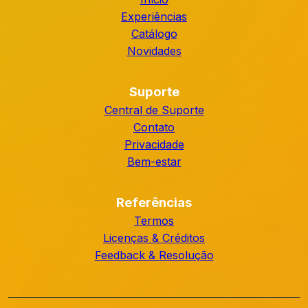
Experiências
Catálogo
Novidades
Suporte
Central de Suporte
Contato
Privacidade
Bem-estar
Referências
Termos
Licenças & Créditos
Feedback & Resolução