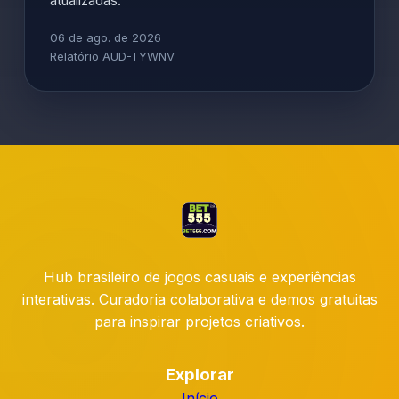
atualizadas.
06 de ago. de 2026
Relatório AUD-TYWNV
Hub brasileiro de jogos casuais e experiências
interativas. Curadoria colaborativa e demos gratuitas
para inspirar projetos criativos.
Explorar
Início