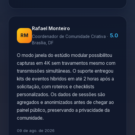
Rafael Monteiro
5.0
RM
Coordenador de Comunidade Criativa ·
Brasília, DF
O modo janela do estúdio modular possibilitou
capturas em 4K sem travamentos mesmo com
transmissões simultâneas. O suporte entregou
kits de eventos híbridos em até 2 horas após a
solicitação, com roteiros e checklists
personalizados. Os dados de sessões são
agregados e anonimizados antes de chegar ao
painel público, preservando a privacidade da
comunidade.
09 de ago. de 2026