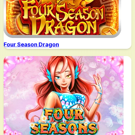
Four Season Dragon