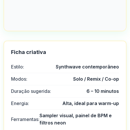
Ficha criativa
Estilo:
Synthwave contemporâneo
Modos:
Solo / Remix / Co-op
Duração sugerida:
6 – 10 minutos
Energia:
Alta, ideal para warm-up
Sampler visual, painel de BPM e
Ferramentas:
filtros neon