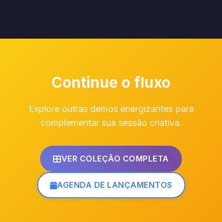
Continue o fluxo
Explore outras demos energizantes para
complementar sua sessão criativa.
VER COLEÇÃO COMPLETA
AGENDA DE LANÇAMENTOS