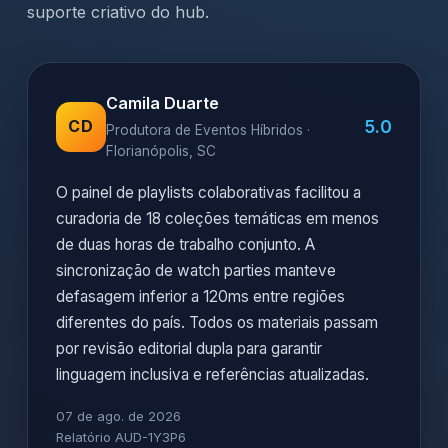
suporte criativo do hub.
Camila Duarte
5.0
CD
Produtora de Eventos Híbridos ·
Florianópolis, SC
O painel de playlists colaborativas facilitou a
curadoria de 18 coleções temáticas em menos
de duas horas de trabalho conjunto. A
sincronização de watch parties manteve
defasagem inferior a 120ms entre regiões
diferentes do país. Todos os materiais passam
por revisão editorial dupla para garantir
linguagem inclusiva e referências atualizadas.
07 de ago. de 2026
Relatório AUD-1Y3P6