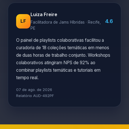
Luiza Freire
4.6
LF
Facilitadora de Jams Híbridas · Recife,
PE
O painel de playlists colaborativas facilitou a
curadoria de 18 coleções temáticas em menos
de duas horas de trabalho conjunto. Workshops
colaborativos atingiram NPS de 92% ao
combinar playlists temáticas e tutoriais em
tempo real.
07 de ago. de 2026
Relatório AUD-492PF