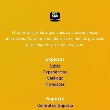
Hub brasileiro de jogos casuais e experiências
interativas. Curadoria colaborativa e demos gratuitas
para inspirar projetos criativos.
Explorar
Início
Experiências
Catálogo
Novidades
Suporte
Central de Suporte