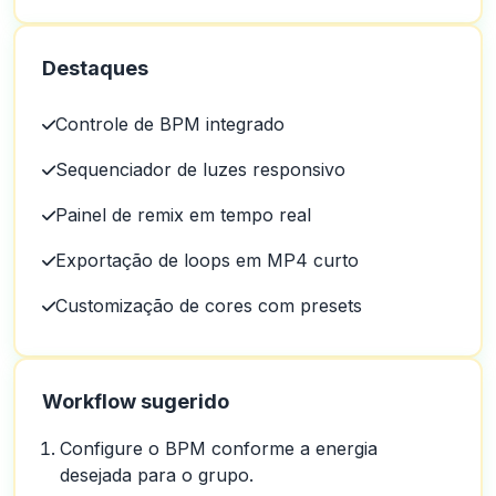
Destaques
Controle de BPM integrado
Sequenciador de luzes responsivo
Painel de remix em tempo real
Exportação de loops em MP4 curto
Customização de cores com presets
Workflow sugerido
Configure o BPM conforme a energia
desejada para o grupo.