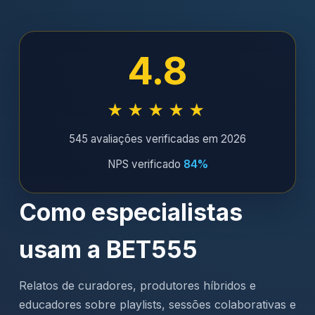
4.8
★★★★★
545 avaliações verificadas em 2026
NPS verificado
84%
Como especialistas
usam a BET555
Relatos de curadores, produtores híbridos e
educadores sobre playlists, sessões colaborativas e