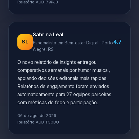
Relatório AUD-79PJ3
Sabrina Leal
4.7
SL
Especialista em Bem-estar Digital · Porto
Alegre, RS
O novo relatório de insights entregou
comparativos semanais por humor musical,
apoiando decisões editoriais mais rápidas.
Relatórios de engajamento foram enviados
automaticamente para 27 equipes parceiras
com métricas de foco e participação.
06 de ago. de 2026
Relatório AUD-F30DU