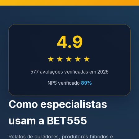
4.9
★★★★★
577 avaliações verificadas em 2026
NPS verificado
89%
Como especialistas
usam a BET555
Relatos de curadores, produtores híbridos e