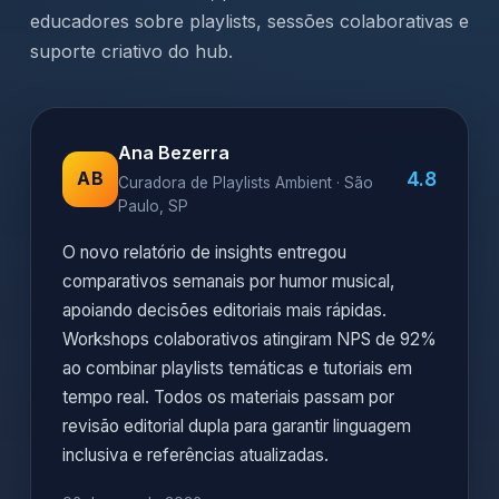
educadores sobre playlists, sessões colaborativas e
suporte criativo do hub.
Ana Bezerra
4.8
AB
Curadora de Playlists Ambient · São
Paulo, SP
O novo relatório de insights entregou
comparativos semanais por humor musical,
apoiando decisões editoriais mais rápidas.
Workshops colaborativos atingiram NPS de 92%
ao combinar playlists temáticas e tutoriais em
tempo real. Todos os materiais passam por
revisão editorial dupla para garantir linguagem
inclusiva e referências atualizadas.