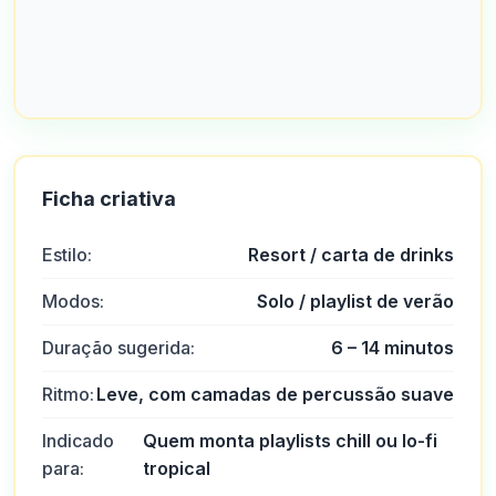
Ficha criativa
Estilo:
Resort / carta de drinks
Modos:
Solo / playlist de verão
Duração sugerida:
6 – 14 minutos
Ritmo:
Leve, com camadas de percussão suave
Indicado
Quem monta playlists chill ou lo-fi
para:
tropical