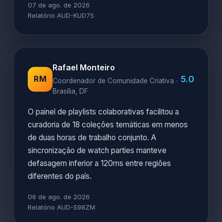
07 de ago. de 2026
Relatório AUD-KUD7S
Rafael Monteiro
5.0
RM
Coordenador de Comunidade Criativa ·
Brasília, DF
O painel de playlists colaborativas facilitou a
curadoria de 18 coleções temáticas em menos
de duas horas de trabalho conjunto. A
sincronização de watch parties manteve
defasagem inferior a 120ms entre regiões
diferentes do país.
06 de ago. de 2026
Relatório AUD-S98ZM