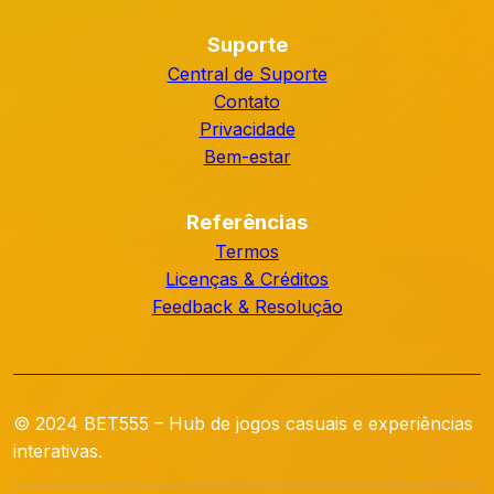
Suporte
Central de Suporte
Contato
Privacidade
Bem-estar
Referências
Termos
Licenças & Créditos
Feedback & Resolução
© 2024 BET555 – Hub de jogos casuais e experiências
interativas.