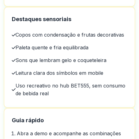
Destaques sensoriais
Copos com condensação e frutas decorativas
Paleta quente e fria equilibrada
Sons que lembram gelo e coqueteleira
Leitura clara dos símbolos em mobile
Uso recreativo no hub BET555, sem consumo
de bebida real
Guia rápido
Abra a demo e acompanhe as combinações