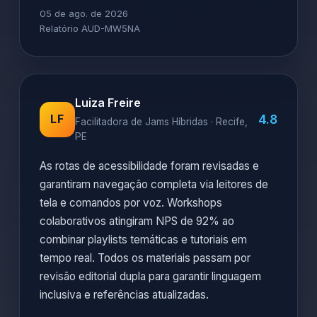
05 de ago. de 2026
Relatório AUD-MW5NA
Luiza Freire
4.8
LF
Facilitadora de Jams Híbridas · Recife,
PE
As rotas de acessibilidade foram revisadas e
garantiram navegação completa via leitores de
tela e comandos por voz. Workshops
colaborativos atingiram NPS de 92% ao
combinar playlists temáticas e tutoriais em
tempo real. Todos os materiais passam por
revisão editorial dupla para garantir linguagem
inclusiva e referências atualizadas.