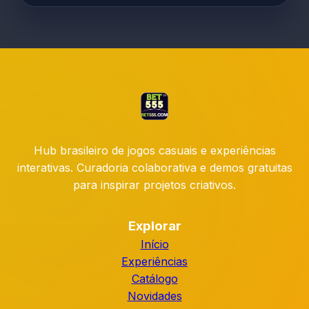
Hub brasileiro de jogos casuais e experiências
interativas. Curadoria colaborativa e demos gratuitas
para inspirar projetos criativos.
Explorar
Início
Experiências
Catálogo
Novidades