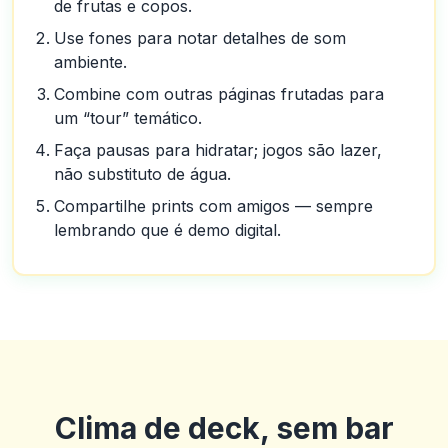
de frutas e copos.
Use fones para notar detalhes de som
ambiente.
Combine com outras páginas frutadas para
um “tour” temático.
Faça pausas para hidratar; jogos são lazer,
não substituto de água.
Compartilhe prints com amigos — sempre
lembrando que é demo digital.
Clima de deck, sem bar