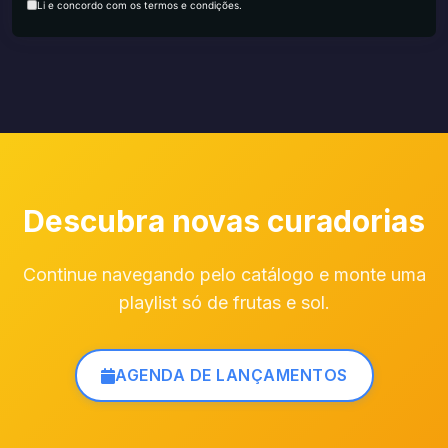
Li e concordo com os termos e condições.
Descubra novas curadorias
Continue navegando pelo catálogo e monte uma
playlist só de frutas e sol.
AGENDA DE LANÇAMENTOS