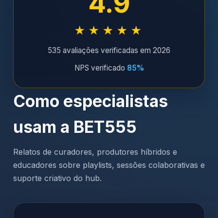
4.9
★★★★★
535 avaliações verificadas em 2026
NPS verificado
85%
Como especialistas
usam a BET555
Relatos de curadores, produtores híbridos e
educadores sobre playlists, sessões colaborativas e
suporte criativo do hub.