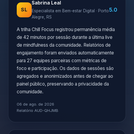
Sabrina Leal
5.0
SL
Especialista em Bem-estar Digital · Porto
Alegre, RS
A trilha Chill Focus registrou permanência média
de 42 minutos por sessão durante a última live
de mindfulness da comunidade. Relatórios de
engajamento foram enviados automaticamente
para 27 equipes parceiras com métricas de
foco e participação. Os dados de sessões são
agregados e anonimizados antes de chegar ao
painel público, preservando a privacidade da
comunidade.
06 de ago. de 2026
Relatório AUD-QHJMB