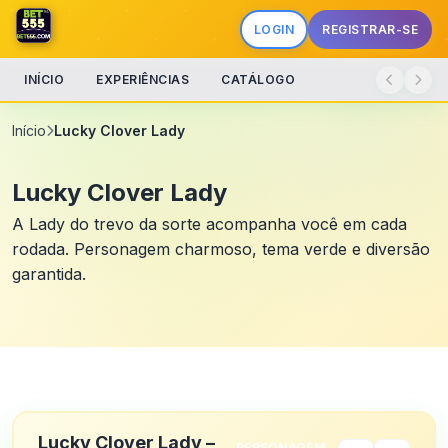
LOGIN
REGISTRAR-SE
INÍCIO
EXPERIÊNCIAS
CATÁLOGO
Início
Lucky Clover Lady
Lucky Clover Lady
A Lady do trevo da sorte acompanha você em cada
rodada. Personagem charmoso, tema verde e diversão
garantida.
Lucky Clover Lady –
PERSONAGEM