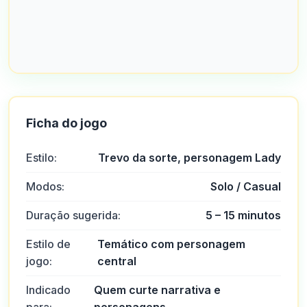
Ficha do jogo
Estilo:
Trevo da sorte, personagem Lady
Modos:
Solo / Casual
Duração sugerida:
5 – 15 minutos
Estilo de
Temático com personagem
jogo:
central
Indicado
Quem curte narrativa e