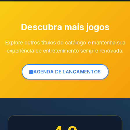
Descubra mais jogos
Explore outros títulos do catálogo e mantenha sua
experiência de entretenimento sempre renovada.
AGENDA DE LANÇAMENTOS