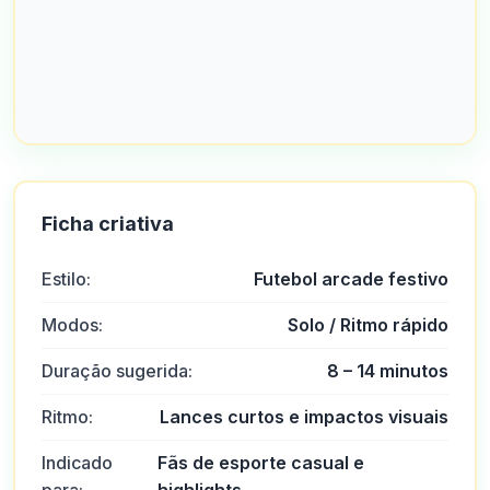
Ficha criativa
Estilo:
Futebol arcade festivo
Modos:
Solo / Ritmo rápido
Duração sugerida:
8 – 14 minutos
Ritmo:
Lances curtos e impactos visuais
Indicado
Fãs de esporte casual e