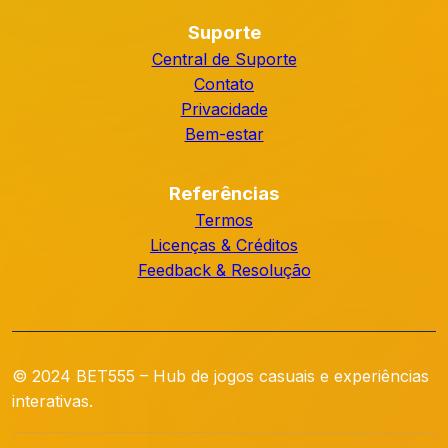
Suporte
Central de Suporte
Contato
Privacidade
Bem-estar
Referências
Termos
Licenças & Créditos
Feedback & Resolução
© 2024 BET555 – Hub de jogos casuais e experiências
interativas.