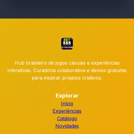
Hub brasileiro de jogos casuais e experiências
interativas. Curadoria colaborativa e demos gratuitas
para inspirar projetos criativos.
Explorar
Início
Experiências
Catálogo
Novidades