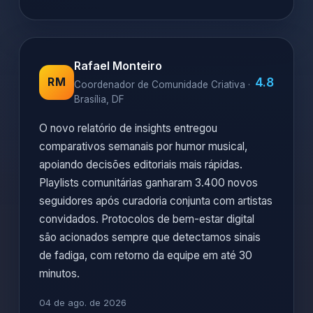
Rafael Monteiro
4.8
RM
Coordenador de Comunidade Criativa ·
Brasília, DF
O novo relatório de insights entregou
comparativos semanais por humor musical,
apoiando decisões editoriais mais rápidas.
Playlists comunitárias ganharam 3.400 novos
seguidores após curadoria conjunta com artistas
convidados. Protocolos de bem-estar digital
são acionados sempre que detectamos sinais
de fadiga, com retorno da equipe em até 30
minutos.
04 de ago. de 2026