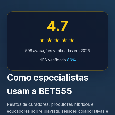
4.7
★★★★★
598 avaliações verificadas em 2026
NPS verificado
86%
Como especialistas
usam a BET555
Relatos de curadores, produtores híbridos e
educadores sobre playlists, sessões colaborativas e