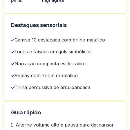
para:
highlights
Destaques sensoriais
Camisa 10 destacada com brilho metálico
Fogos e faíscas em gols simbólicos
Narração compacta estilo rádio
Replay com zoom dramático
Trilha percussiva de arquibancada
Guia rápido
Alterne volume alto e pausa para descansar