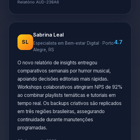
Relatório AUD-238A6
Sabrina Leal
4.7
SL
Especialista em Bem-estar Digital · Porto
Alegre, RS
O novo relatório de insights entregou
comparativos semanais por humor musical,
apoiando decisões editoriais mais rápidas.
Workshops colaborativos atingiram NPS de 92%
ao combinar playlists temáticas e tutoriais em
tempo real. Os backups criativos são replicados
em três regiões brasileiras, assegurando
continuidade durante manutenções
programadas.