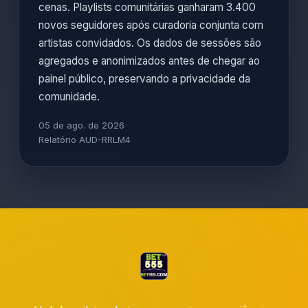
cenas. Playlists comunitárias ganharam 3.400
novos seguidores após curadoria conjunta com
artistas convidados. Os dados de sessões são
agregados e anonimizados antes de chegar ao
painel público, preservando a privacidade da
comunidade.
05 de ago. de 2026
Relatório AUD-RRLM4