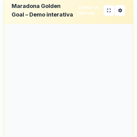
Maradona Golden
CLÍMAX DE
PARTIDA
Goal – Demo interativa