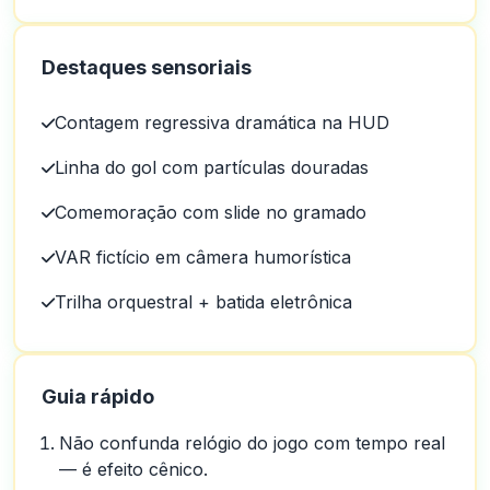
Destaques sensoriais
Contagem regressiva dramática na HUD
Linha do gol com partículas douradas
Comemoração com slide no gramado
VAR fictício em câmera humorística
Trilha orquestral + batida eletrônica
Guia rápido
Não confunda relógio do jogo com tempo real
— é efeito cênico.