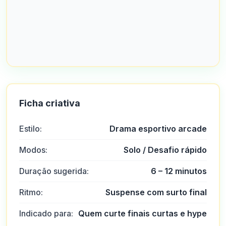
Ficha criativa
Estilo:
Drama esportivo arcade
Modos:
Solo / Desafio rápido
Duração sugerida:
6 – 12 minutos
Ritmo:
Suspense com surto final
Indicado para:
Quem curte finais curtas e hype