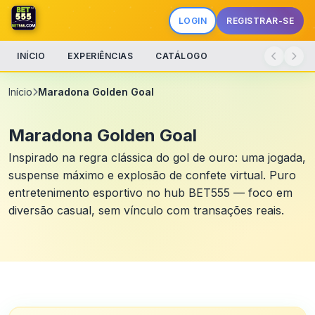
LOGIN
REGISTRAR-SE
INÍCIO
EXPERIÊNCIAS
CATÁLOGO
Início
Maradona Golden Goal
Maradona Golden Goal
Inspirado na regra clássica do gol de ouro: uma jogada,
suspense máximo e explosão de confete virtual. Puro
entretenimento esportivo no hub BET555 — foco em
diversão casual, sem vínculo com transações reais.