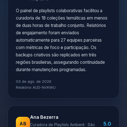
O painel de playlists colaborativas facilitou a
curadoria de 18 coleções temáticas em menos
de duas horas de trabalho conjunto. Relatórios
de engajamento foram enviados
automaticamente para 27 equipes parceiras
com métricas de foco e participação. Os
backups criativos são replicados em três
regiões brasileiras, assegurando continuidade
durante manutenções programadas.
03 de ago. de 2026
Relatório AUD-NVKWU
Ana Bezerra
5.0
AB
Curadora de Playlists Ambient · São