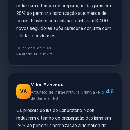
reduziram o tempo de preparação das jams em
28% ao permitir sincronização automática de
cenas. Playlists comunitárias ganharam 3.400
novos seguidores após curadoria conjunta com
artistas convidados.
02 de ago. de 2026
Relatório AUD-IY72S
Vitor Azevedo
4.9
VA
Arquiteto de Infraestrutura Criativa · Rio
de Janeiro, RJ
Os presets de luz do Laboratório Neon
reduziram o tempo de preparação das jams em
28% ao permitir sincronização automática de