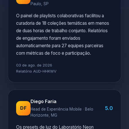
Paulo, SP
O painel de playlists colaborativas facilitou a
curadoria de 18 coleções temáticas em menos
de duas horas de trabalho conjunto. Relatórios
de engajamento foram enviados
automaticamente para 27 equipes parceiras
com métricas de foco e participação.
03 de ago. de 2026
Relatório AUD-HHKWV
Diego Faria
5.0
DF
Head de Experiência Mobile · Belo
Horizonte, MG
Os presets de luz do Laboratório Neon