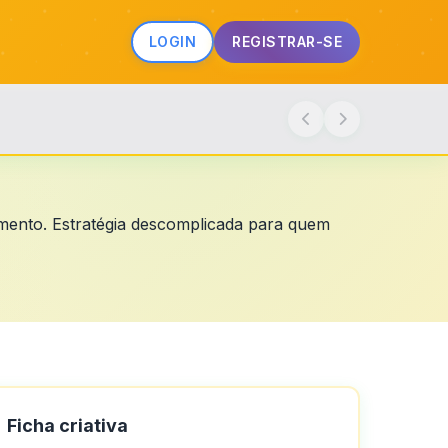
LOGIN
REGISTRAR-SE
hamento. Estratégia descomplicada para quem
Ficha criativa