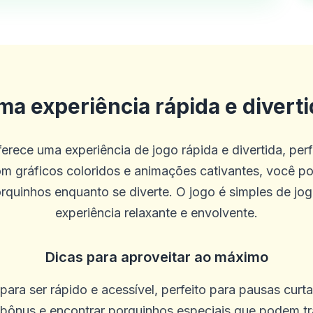
umos de bônus, mas algumas revisões 
one T&CS mais claro ao lado de cada of
decente que pode ser ótimo com detalh
ma experiência rápida e diverti
erece uma experiência de jogo rápida e divertida, per
Com gráficos coloridos e animações cativantes, você p
ntos e pagamentos são úteis, isso a
rquinhos enquanto se diverte. O jogo é simples de jo
a cabeça e se afasta dos problemas cot
experiência relaxante e envolvente.
Dicas para aproveitar ao máximo
 para ser rápido e acessível, perfeito para pausas cur
 bônus e encontrar porquinhos especiais que podem t