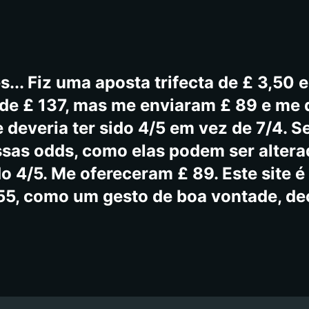
s... Fiz uma aposta trifecta de £ 3,50 
 de £ 137, mas me enviaram £ 89 e me
 deveria ter sido 4/5 em vez de 7/4. S
ssas odds, como elas podem ser altera
do 4/5. Me ofereceram £ 89. Este site
55, como um gesto de boa vontade, de