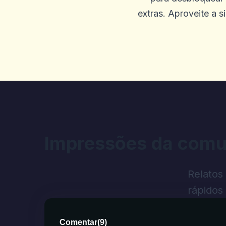
Dear World
extras. Aproveite a s
D
2025-09-23 03:26:51
Retirado recebido, mas dep
0
0
Buggy Jr boo
B
2025-09-19 04:46:21
Eu gosto de Jay, o cara do a
Impressões da comu
As outras pessoas de atend
para poder sacar no CashApp
Relatos
Phantom de sacar. Plataform
rápidos
0
0
Comentar
(
9
)