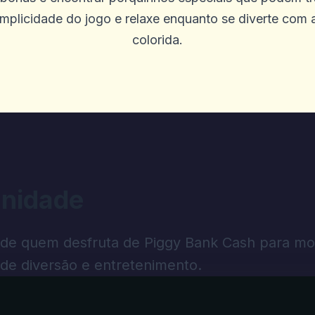
implicidade do jogo e relaxe enquanto se diverte com 
colorida.
ois de US $ 80 ganhando muito lento
tendimento ao cliente. Ele é rápido e r
nidade
imento ao cliente são lentas e ainda 
. Agora é apenas criptografia. Não co
 de quem desfruta de Piggy Bank Cash para m
a favorita. Mas não pense que vou jog
 de diversão e entretenimento.