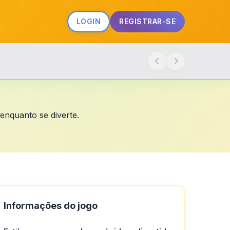
LOGIN
REGISTRAR-SE
enquanto se diverte.
Informações do jogo