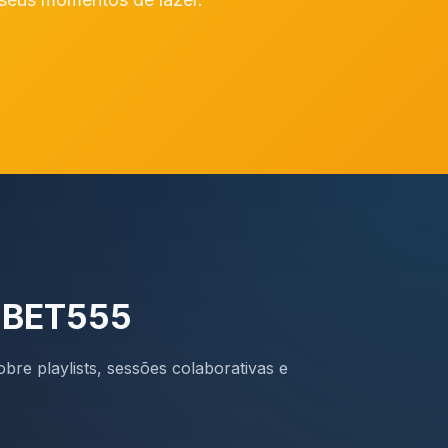
a BET555
bre playlists, sessões colaborativas e