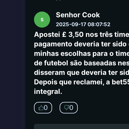
Senhor Cook
S
2025-09-17 08:07:52
Apostei £ 3,50 nos três time
pagamento deveria ter sido
minhas escolhas para o time
de futebol são baseadas ne
disseram que deveria ter si
Depois que reclamei, a bet5
integral.
0
0