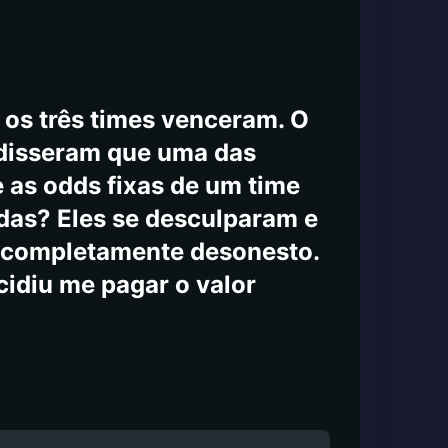
e os três times venceram. O
 disseram que uma das
e as odds fixas de um time
das? Eles se desculparam e
 é completamente desonesto.
cidiu me pagar o valor