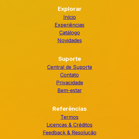
Explorar
Início
Experiências
Catálogo
Novidades
Suporte
Central de Suporte
Contato
Privacidade
Bem-estar
Referências
Termos
Licenças & Créditos
Feedback & Resolução