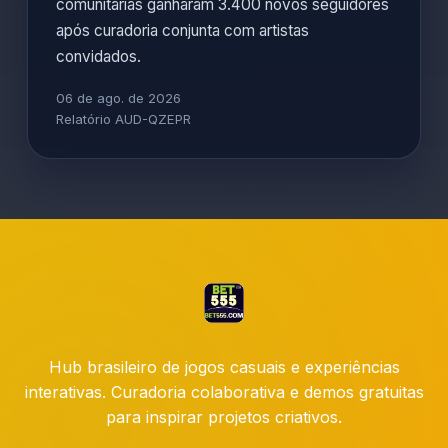
comunitárias ganharam 3.400 novos seguidores
após curadoria conjunta com artistas
convidados.
06 de ago. de 2026
Relatório AUD-QZEPR
Hub brasileiro de jogos casuais e experiências
interativas. Curadoria colaborativa e demos gratuitas
para inspirar projetos criativos.