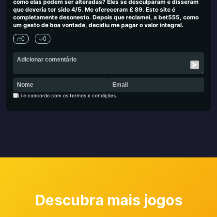
como elas podem ser alteradas? Eles se desculparam e disseram
que deveria ter sido 4/5. Me ofereceram £ 89. Este site é
completamente desonesto. Depois que reclamei, a bet555, como
um gesto de boa vontade, decidiu me pagar o valor integral.
0
0
Li e concordo com os termos e condições.
Descubra mais jogos