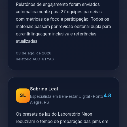
Relatórios de engajamento foram enviados
automaticamente para 27 equipes parceiras
com métricas de foco e participação. Todos os
materiais passam por revisão editorial dupla para
garantir linguagem inclusiva e referências
atualizadas.
08 de ago. de 2026
Relatório AUD-6TYAS
Sabrina Leal
4.8
SL
Especialista em Bem-estar Digital · Porto
Alegre, RS
Os presets de luz do Laboratório Neon
reduziram o tempo de preparação das jams em