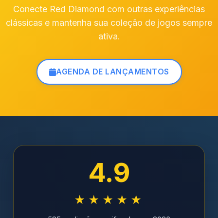
Conecte Red Diamond com outras experiências
clássicas e mantenha sua coleção de jogos sempre
ativa.
AGENDA DE LANÇAMENTOS
4.9
★★★★★