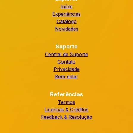
Início
Experiências
Catálogo
Novidades
Suporte
Central de Suporte
Contato
Privacidade
Bem-estar
Referências
Termos
Licenças & Créditos
Feedback & Resolução