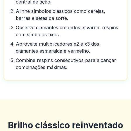
central de ação.
Alinhe símbolos clássicos como cerejas,
barras e setes da sorte.
Observe diamantes coloridos ativarem respins
com símbolos fixos.
Aproveite multiplicadores x2 e x3 dos
diamantes esmeralda e vermelho.
Combine respins consecutivos para alcançar
combinações máximas.
Brilho clássico reinventado