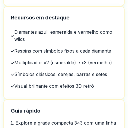
Recursos em destaque
Diamantes azul, esmeralda e vermelho como
wilds
Respins com símbolos fixos a cada diamante
Multiplicador x2 (esmeralda) e x3 (vermelho)
Símbolos clássicos: cerejas, barras e setes
Visual brilhante com efeitos 3D retrô
Guia rápido
Explore a grade compacta 3×3 com uma linha