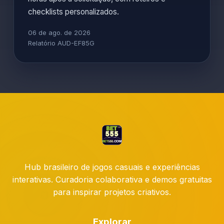
checklists personalizados.
06 de ago. de 2026
Relatório AUD-EF85G
Hub brasileiro de jogos casuais e experiências
interativas. Curadoria colaborativa e demos gratuitas
para inspirar projetos criativos.
Explorar